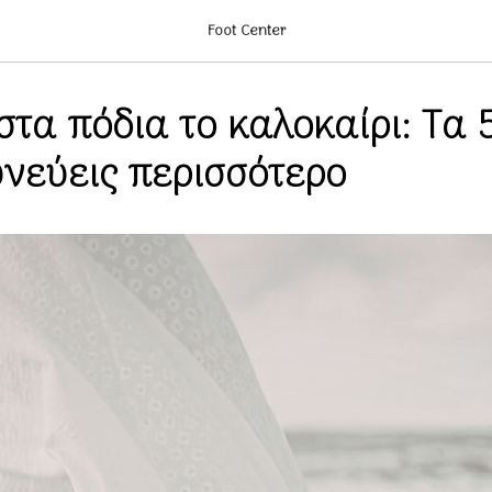
Foot Center
τα πόδια το καλοκαίρι: Τα 
υνεύεις περισσότερο