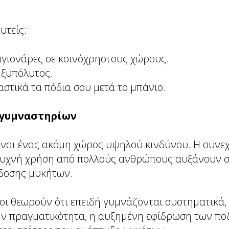
υτείς:
γιονάρες σε κοινόχρηστους χώρους.
ξυπόλυτος.
στικά τα πόδια σου μετά το μπάνιο.
 γυμναστηρίων
ίναι ένας ακόμη χώρος υψηλού κινδύνου. Η συνεχ
συχνή χρήση από πολλούς ανθρώπους αυξάνουν σ
δοσης μυκήτων.
οι θεωρούν ότι επειδή γυμνάζονται συστηματικά,
ην πραγματικότητα, η αυξημένη εφίδρωση των πο