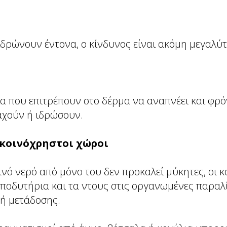
ιδρώνουν έντονα, ο κίνδυνος είναι ακόμη μεγαλύτ
α που επιτρέπουν στο δέρμα να αναπνέει και φρό
αχούν ή ιδρώσουν.
ι κοινόχρηστοι χώροι
ινό νερό από μόνο του δεν προκαλεί μύκητες, οι 
ποδυτήρια και τα ντους στις οργανωμένες παραλ
ή μετάδοσης.